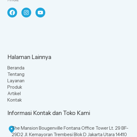
Halaman Lainnya
Beranda
Tentang
Layanan
Produk
Artikel
Kontak
Informasi Kontak dan Toko Kami
The Mansion Bougenville Fontana Office Tower Lt. 29 BF-
29D2 Jl. Kemayoran Trembesi Blok D Jakarta Utara 14410