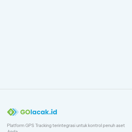
Platform GPS Tracking terintegrasi untuk kontrol penuh aset
Anda.